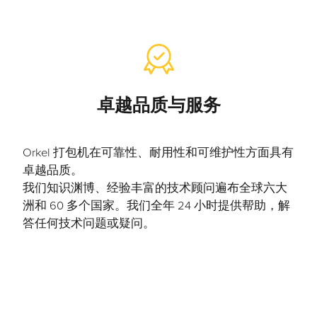
卓越品质与服务
Orkel 打包机在可靠性、耐用性和可维护性方面具有
卓越品质。
我们知识渊博、经验丰富的技术顾问遍布全球六大
洲和 60 多个国家。我们全年 24 小时提供帮助，解
答任何技术问题或疑问。