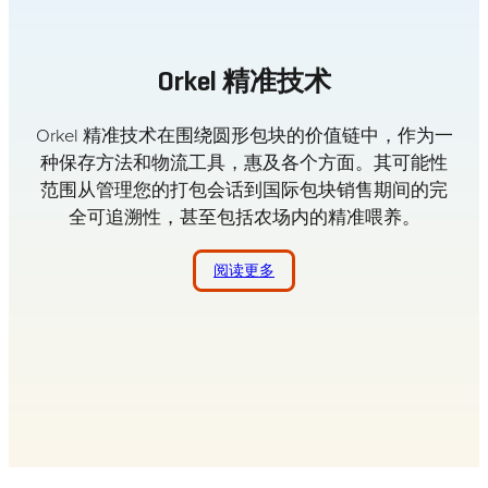
Orkel 精准技术
Orkel 精准技术在围绕圆形包块的价值链中，作为一
种保存方法和物流工具，惠及各个方面。其可能性
范围从管理您的打包会话到国际包块销售期间的完
全可追溯性，甚至包括农场内的精准喂养。
阅读更多