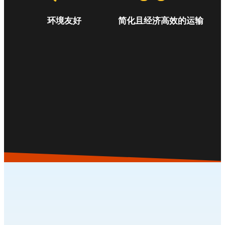
环境友好
简化且经济高效的运输