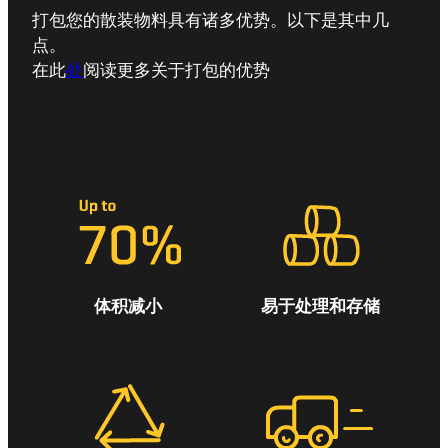
打包您的散装物料具有诸多优势。以下是其中几
点。
在此
处
阅读更多关于打包的优势
体积减小
易于处理和存储