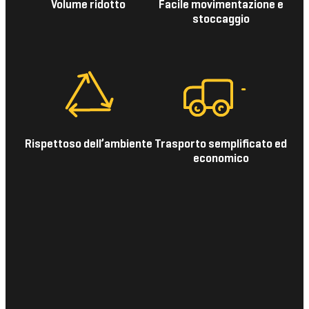
Volume ridotto
Facile movimentazione e
stoccaggio
Rispettoso dell’ambiente
Trasporto semplificato ed
economico