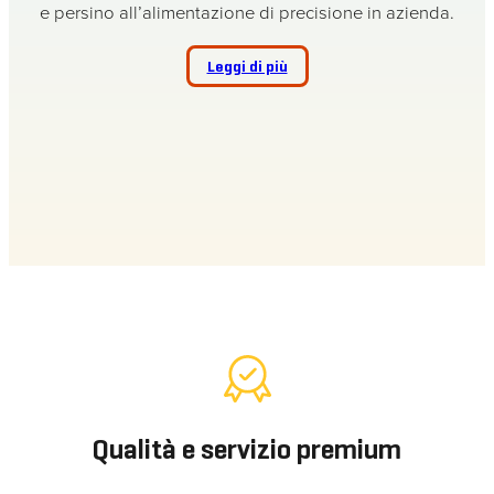
e persino all’alimentazione di precisione in azienda.
Leggi di più
Qualità e servizio premium