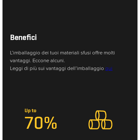
Benefici
L’imballaggio dei tuoi materiali sfusi offre molti
vantaggi. Eccone alcuni.
Leggi di più sui vantaggi dell’imballaggio
qui