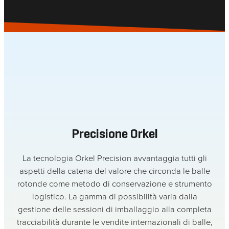
Precisione Orkel
La tecnologia Orkel Precision avvantaggia tutti gli
aspetti della catena del valore che circonda le balle
rotonde come metodo di conservazione e strumento
logistico. La gamma di possibilità varia dalla
gestione delle sessioni di imballaggio alla completa
tracciabilità durante le vendite internazionali di balle,