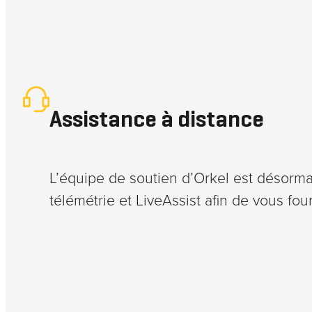
Assistance à distance
L’équipe de soutien d’Orkel est désorm
télémétrie et LiveAssist afin de vous four