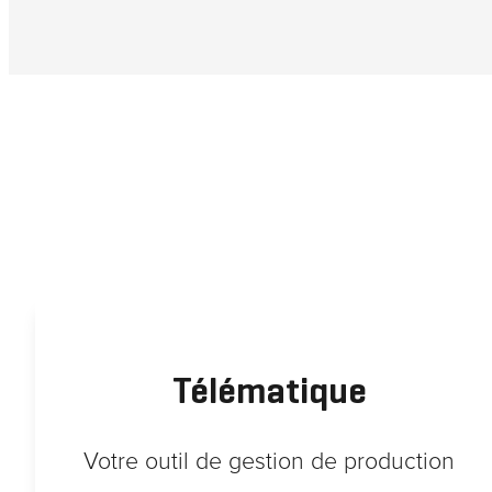
Télématique
Votre outil de gestion de production