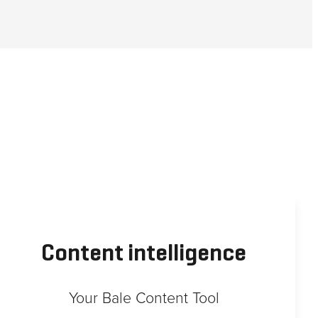
Content intelligence
Your Bale Content Tool