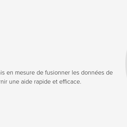
ais en mesure de fusionner les données de
nir une aide rapide et efficace.