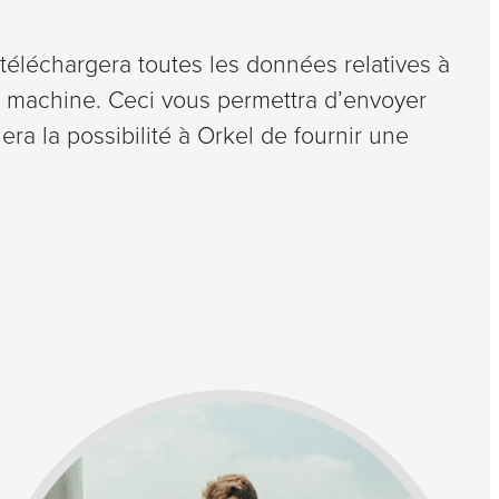
 téléchargera toutes les données relatives à
 machine. Ceci vous permettra d’envoyer
ra la possibilité à Orkel de fournir une