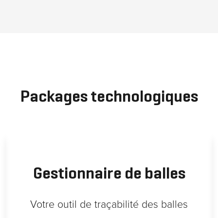
Packages technologiques
Gestionnaire de balles
Votre outil de traçabilité des balles