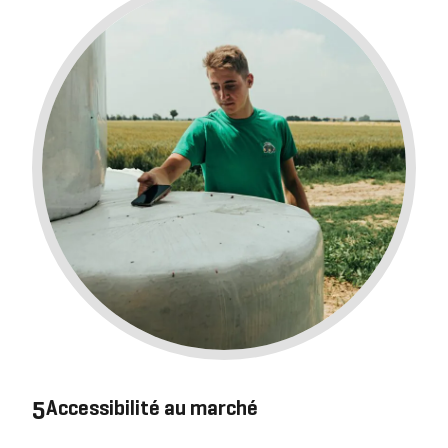
5
Accessibilité au marché