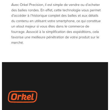
Avec Orkel Precision, il est simple de vendre ou d’acheter
des balles rondes. En effet, cette technologie vous permet
d’accéder à l’historique complet des balles et aux détails
du contenu en utilisant votre smartphone, ce qui constitue
un atout majeur si vous êtes dans le commerce de
fourrage. Associé à la simplification des expéditions, cela
favorise une meilleure pénétration de votre produit sur le
marché.