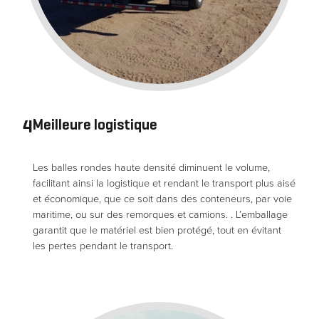
4
Meilleure logistique
Les balles rondes haute densité diminuent le volume,
facilitant ainsi la logistique et rendant le transport plus aisé
et économique, que ce soit dans des conteneurs, par voie
maritime, ou sur des remorques et camions. . L’emballage
garantit que le matériel est bien protégé, tout en évitant
les pertes pendant le transport.