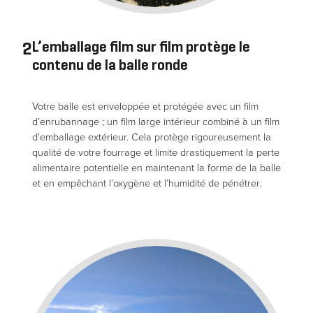
2
L’emballage film sur film protège le
contenu de la balle ronde
Votre balle est enveloppée et protégée avec un film
d’enrubannage ; un film large intérieur combiné à un film
d’emballage extérieur. Cela protège rigoureusement la
qualité de votre fourrage et limite drastiquement la perte
alimentaire potentielle en maintenant la forme de la balle
et en empêchant l’oxygène et l’humidité de pénétrer.