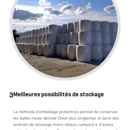
3
Meilleures possibilités de stockage
La méthode d’emballage protectrice permet de conserver
les balles haute densité Orkel plus longtemps et dans des
endroits de stockage moins idéaux comparé à d’autres