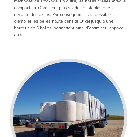
méthodes de stockage. En outre, les balles créées avec le
compacteur Orkel sont plus solides et stables que la
majorité des balles. Par conséquent, il est possible
d’empiler les balles haute densité Orkel jusqu’à une
hauteur de 6 balles, permettant ainsi d’optimiser l’espace
au sol.