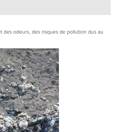
et des odeurs, des risques de pollution dus au