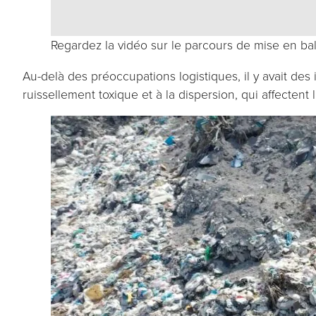
Regardez la vidéo sur le parcours de mise en bal
Au-delà des préoccupations logistiques, il y avait de
ruissellement toxique et à la dispersion, qui affectent