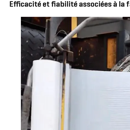
Efficacité et fiabilité associées à la f