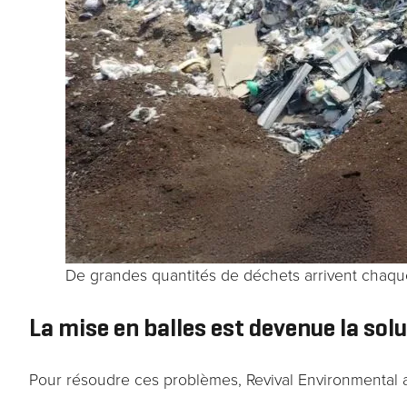
De grandes quantités de déchets arrivent chaque
La mise en balles est devenue la sol
Pour résoudre ces problèmes, Revival Environmental a