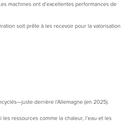
 Les machines ont d’excellentes performances de
tion soit prête à les recevoir pour la valorisation
cyclés—juste derrière l’Allemagne (en 2025).
 les ressources comme la chaleur, l’eau et les