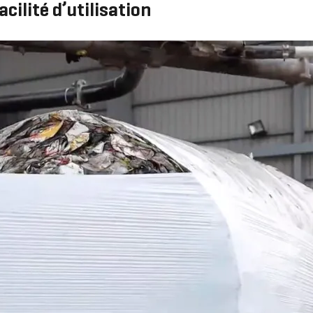
acilité d’utilisation