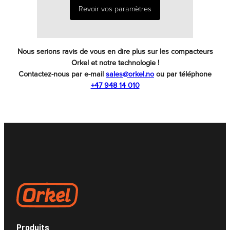
Revoir vos paramètres
Nous serions ravis de vous en dire plus sur les compacteurs
Orkel et notre technologie !
Contactez-nous par e-mail
sales@orkel.no
ou par téléphone
+47 948 14 010
Produits