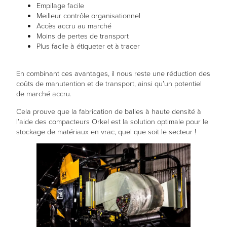
Empilage facile
Meilleur contrôle organisationnel
Accès accru au marché
Moins de pertes de transport
Plus facile à étiqueter et à tracer
En combinant ces avantages, il nous reste une réduction des
coûts de manutention et de transport, ainsi qu’un potentiel
de marché accru.
Cela prouve que la fabrication de balles à haute densité à
l’aide des compacteurs Orkel est la solution optimale pour le
stockage de matériaux en vrac, quel que soit le secteur !