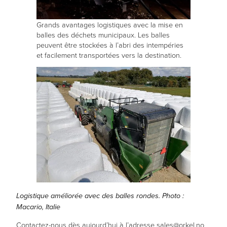
Grands avantages logistiques avec la mise en
balles des déchets municipaux. Les balles
peuvent être stockées à l’abri des intempéries
et facilement transportées vers la destination.
Logistique améliorée avec des balles rondes. Photo :
Macario, Italie
Contactez-nous dès aujourd’hui à l’adresse sales@orkel.no