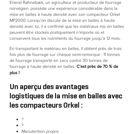
Erlend Røhnebæk, un agriculteur et producteur de fourrage
norvégien, possède une expérience considérable dans la
mise en balles à haute densité avec son compacteur Orkel
MP2000. Lorsqu’on discute de la mise en balles à haute
densité avec lui, il a confirmé que les matériaux mis en balles
peuvent être stockés pratiquement n’importe où et
conservent tous les nutriments du fourrage jusqu’à 12 mois.
En transportant le matériau en balles, il obtient près de trois
fois plus de fourrage sur chaque semi-remorque : 11 tonnes
de fourrage transporté en sacs contre 30 tonnes de
fourrage à haute densité en balles.
C’est près de 70 % de
plus !
Un aperçu des avantages
logistiques de la mise en balles avec
les compacteurs Orkel :
?
?
Manutention propre