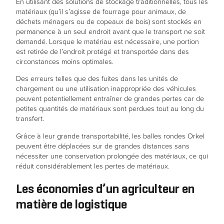
En utilisant des solutions de stockage traditionnelles, tous les
matériaux (qu’il s’agisse de fourrage pour animaux, de
déchets ménagers ou de copeaux de bois) sont stockés en
permanence à un seul endroit avant que le transport ne soit
demandé. Lorsque le matériau est nécessaire, une portion
est retirée de l’endroit protégé et transportée dans des
circonstances moins optimales.
Des erreurs telles que des fuites dans les unités de
chargement ou une utilisation inappropriée des véhicules
peuvent potentiellement entraîner de grandes pertes car de
petites quantités de matériaux sont perdues tout au long du
transfert.
Grâce à leur grande transportabilité, les balles rondes Orkel
peuvent être déplacées sur de grandes distances sans
nécessiter une conservation prolongée des matériaux, ce qui
réduit considérablement les pertes de matériaux.
Les économies d’un agriculteur en
matière de logistique