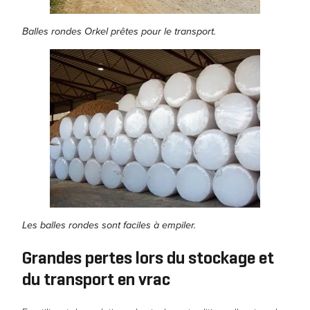
Balles rondes Orkel prêtes pour le transport.
Les balles rondes sont faciles à empiler.
Grandes pertes lors du stockage et
du transport en vrac