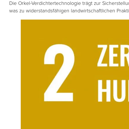
Die Orkel-Verdichtertechnologie trägt zur Sicherstell
was zu widerstandsfähigen landwirtschaftlichen Prakti