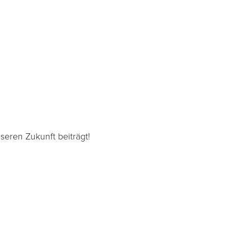
seren Zukunft beiträgt!