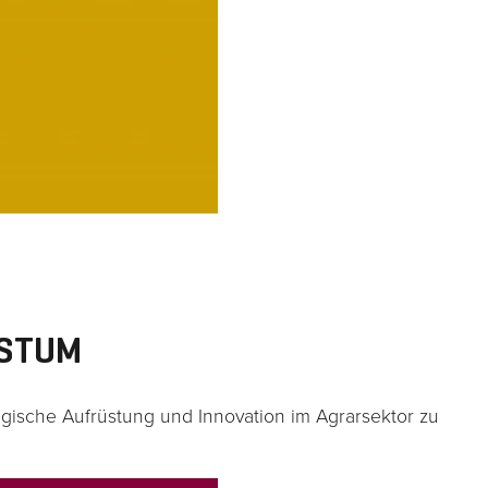
HSTUM
logische Aufrüstung und Innovation im Agrarsektor zu