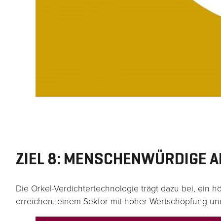
ZIEL 8: MENSCHENWÜRDIGE
Die Orkel-Verdichtertechnologie trägt dazu bei, ein h
erreichen, einem Sektor mit hoher Wertschöpfung und