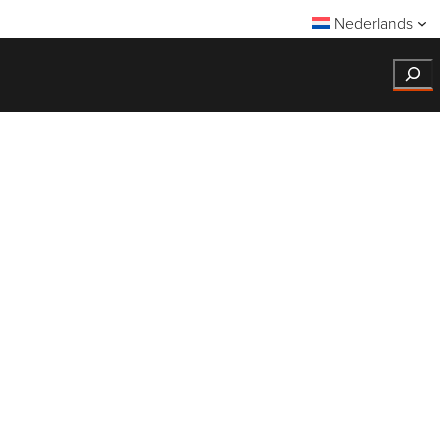
Nederlands
Search